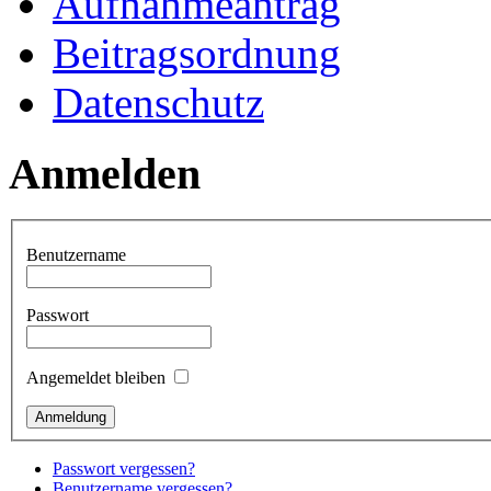
Aufnahmeantrag
Beitragsordnung
Datenschutz
Anmelden
Benutzername
Passwort
Angemeldet bleiben
Passwort vergessen?
Benutzername vergessen?