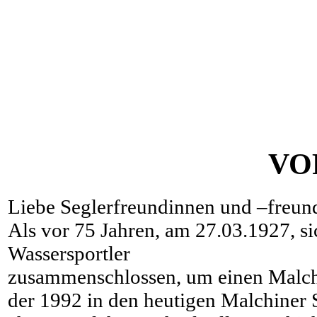
VO
Liebe Seglerfreundinnen und –freund
Als vor 75 Jahren, am 27.03.1927, s
Wassersportler
zusammenschlossen, um einen Malchi
der 1992 in den heutigen Malchiner S