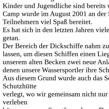
Kinder und Jugendliche sind bereits
Camp wurde im August 2001 an der Sc
Teilnehmern viel Spaß bereitet.
Es hat sich in den letzten Jahren vie
getan.
Der Bereich der Dickschiffe nahm zu
lassen, um diesen Schiffen einen Lie
unserem alten Becken zwei neue Anl
denen unsere Wassersportler ihre Sch
Aus diesem Grund wurde auch das S
Schutzhütte
verlegt, wo wir gemeinsam nicht nur
verleben