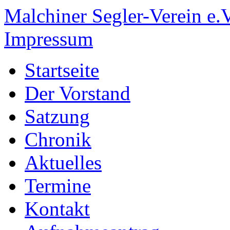
Malchiner Segler-Verein e.V
Impressum
Startseite
Der Vorstand
Satzung
Chronik
Aktuelles
Termine
Kontakt