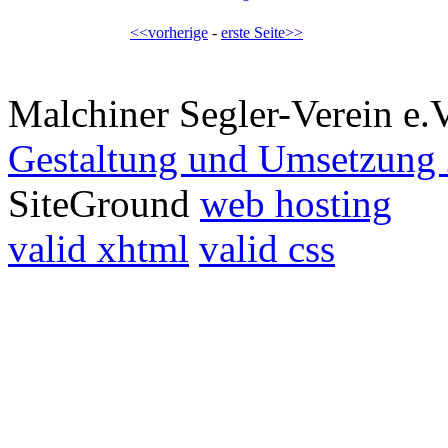
<<vorherige
-
erste Seite>>
Malchiner Segler-Verein e.
Gestaltung und Umsetzung 
SiteGround
web hosting
valid xhtml
valid css