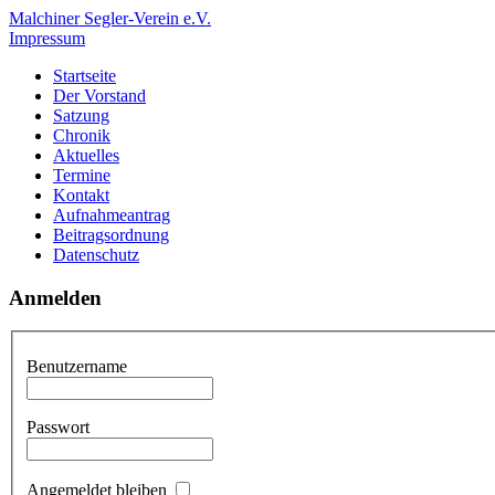
Malchiner Segler-Verein e.V.
Impressum
Startseite
Der Vorstand
Satzung
Chronik
Aktuelles
Termine
Kontakt
Aufnahmeantrag
Beitragsordnung
Datenschutz
Anmelden
Benutzername
Passwort
Angemeldet bleiben