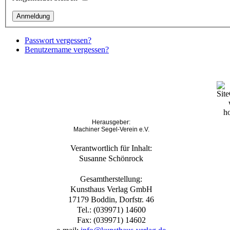
Passwort vergessen?
Benutzername vergessen?
Herausgeber:
Machiner Segel-Verein e.V.
Verantwortlich für Inhalt:
Susanne Schönrock
Gesamtherstellung:
Kunsthaus Verlag GmbH
17179 Boddin, Dorfstr. 46
Tel.: (039971) 14600
Fax: (039971) 14602