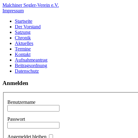
Malchiner Segler-Verein e.V.
Impressum
Startseite
Der Vorstand
Satzung
Chronik
Aktuelles
Termine
Kontakt
Aufnahmeantrag
Beitragsordnung
Datenschutz
Anmelden
Benutzername
Passwort
Angemeldet bleiben