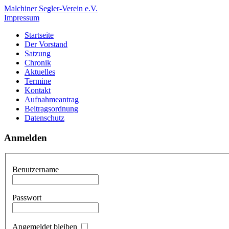
Malchiner Segler-Verein e.V.
Impressum
Startseite
Der Vorstand
Satzung
Chronik
Aktuelles
Termine
Kontakt
Aufnahmeantrag
Beitragsordnung
Datenschutz
Anmelden
Benutzername
Passwort
Angemeldet bleiben