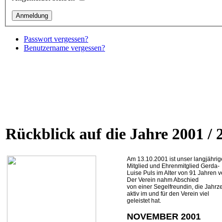
Passwort vergessen?
Benutzername vergessen?
Rückblick auf die Jahre 2001 / 
Am 13.10.2001 ist unser langjährig
Mitglied und Ehrenmitglied Gerda-
Luise Puls im Alter von 91 Jahren v
Der Verein nahm Abschied
von einer Segelfreundin, die Jahrz
aktiv im und für den Verein viel
geleistet hat.
NOVEMBER 2001