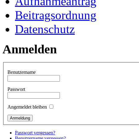
Aufnahmeantrag
Beitragsordnung
Datenschutz
Anmelden
Benutzername
Passwort
Angemeldet bleiben
Passwort vergessen?
Benutzername vergessen?