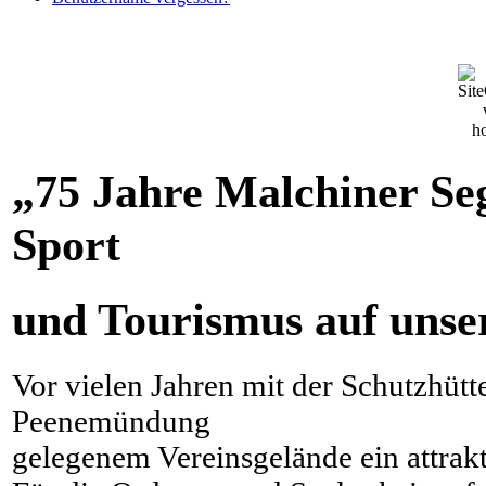
„75 Jahre Malchiner Seg
Sport
und Tourismus auf unse
Vor vielen Jahren mit der Schutzhütt
Peenemündung
gelegenem Vereinsgelände ein attrak