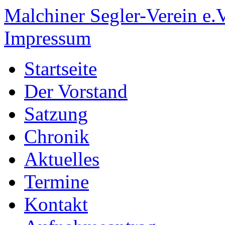
Malchiner Segler-Verein e.V
Impressum
Startseite
Der Vorstand
Satzung
Chronik
Aktuelles
Termine
Kontakt