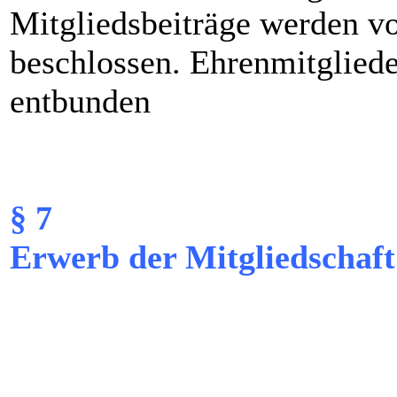
Mitgliedsbeiträge werden 
beschlossen. Ehrenmitgliede
entbunden
§ 7
Erwerb der Mitgliedschaft