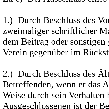
1.) Durch Beschluss des Vor
zweimaliger schriftlicher M
dem Beitrag oder sonstigen
Verein gegenüber im Rücksta
2.) Durch Beschluss des Äl
Betreffenden, wenn er das A
Weise durch sein Verhalten 
Ausgeschlossenen ist der B