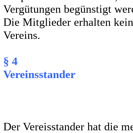
Vergütungen begünstigt wer
Die Mitglieder erhalten ke
Vereins.
§ 4
Vereinsstander
Der Vereisstander hat die 