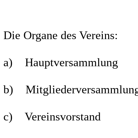
Die Organe des Vereins:
a) Hauptversammlung
b) Mitgliederversammlun
c) Vereinsvorstand