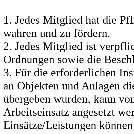
1. Jedes Mitglied hat die Pfl
wahren und zu fördern.
2. Jedes Mitglied ist verpfli
Ordnungen sowie die Beschl
3. Für die erforderlichen I
an Objekten und Anlagen di
übergeben wurden, kann vo
Arbeitseinsatz angesetzt we
Einsätze/Leistungen könne