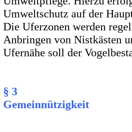
Umweltpflege. Hierzu erfolg
Umweltschutz auf der Haup
Die Uferzonen werden regel
Anbringen von Nistkästen u
Ufernähe soll der Vogelbest
§ 3
Gemeinnützigkeit