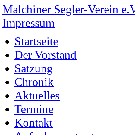
Malchiner Segler-Verein e.V
Impressum
Startseite
Der Vorstand
Satzung
Chronik
Aktuelles
Termine
Kontakt