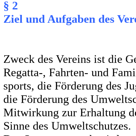
§ 2
Ziel und Aufgaben des Ver
Zweck des Vereins ist die 
Regatta-, Fahrten- und Fami
sports, die Förderung des J
die Förderung des Umweltsc
Mitwirkung zur Erhaltung 
Sinne des Umweltschutzes.