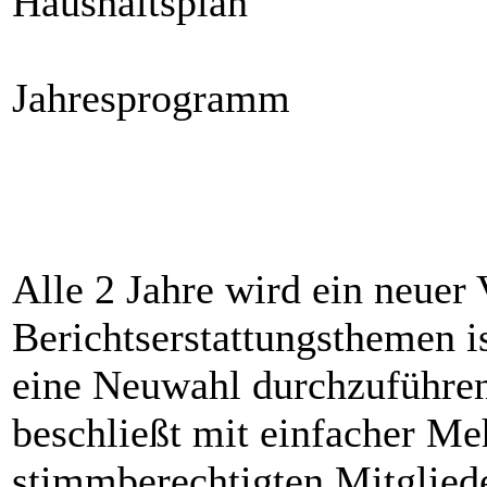
Haushaltsplan
Jahresprogramm
Alle 2 Jahre wird ein neuer 
Berichtserstattungsthemen is
eine Neuwahl durchzuführe
beschließt mit einfacher M
stimmberechtigten Mitglied