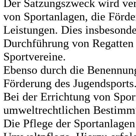
Der Satzungszweck wird ver
von Sportanlagen, die Förd
Leistungen. Dies insbesonde
Durchführung von Regatten 
Sportvereine.
Ebenso durch die Benennung
Förderung des Jugendsports
Bei der Errichtung von Spor
umweltrechtlichen Bestimm
Die Pflege der Sportanlagen