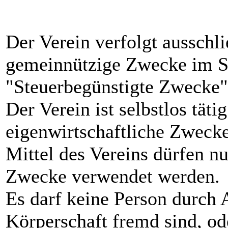
Der Verein verfolgt ausschl
gemeinnützige Zwecke im Si
"Steuerbegünstigte Zwecke
Der Verein ist selbstlos tätig
eigenwirtschaftliche Zwecke
Mittel des Vereins dürfen n
Zwecke verwendet werden.
Es darf keine Person durch
Körperschaft fremd sind, o