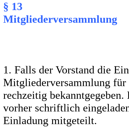
§ 13
Mitgliederversammlung
1. Falls der Vorstand die Ei
Mitgliederversammlung für e
rechzeitig bekanntgegeben.
vorher schriftlich eingelade
Einladung mitgeteilt.