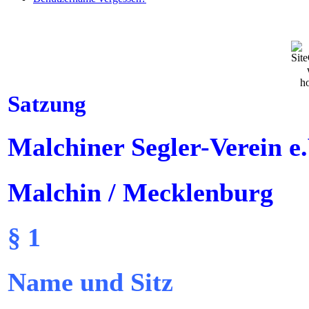
Satzung
Malchiner Segler-Verein e.
Malchin / Mecklenburg
§ 1
Name und Sitz