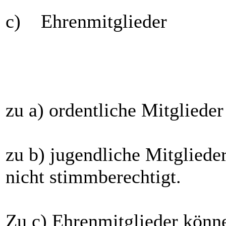
c) Ehrenmitglieder
zu a) ordentliche Mitgliede
zu b) jugendliche Mitglieder
nicht stimmberechtigt.
Zu c) Ehrenmitglieder könn