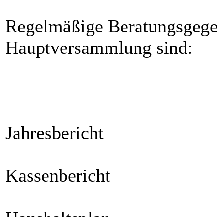
Regelmäßige Beratungsgegen
Hauptversammlung sind:
Jahresbericht
Kassenbericht