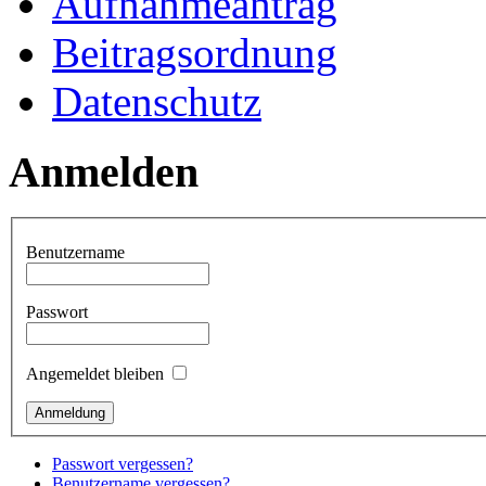
Aufnahmeantrag
Beitragsordnung
Datenschutz
Anmelden
Benutzername
Passwort
Angemeldet bleiben
Passwort vergessen?
Benutzername vergessen?