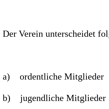
Der Verein unterscheidet fo
a) ordentliche Mitglieder
b) jugendliche Mitglieder