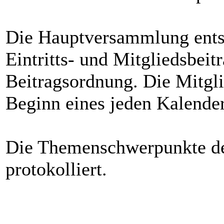
Die Hauptversammlung entsc
Eintritts- und Mitgliedsbeit
Beitragsordnung. Die Mitgli
Beginn eines jeden Kalender
Die Themenschwerpunkte d
protokolliert.