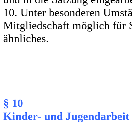
10. Unter besonderen Umstä
Mitgliedschaft möglich für 
ähnliches.
§ 10
Kinder- und Jugendarbeit