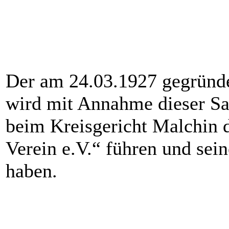
Der am 24.03.1927 gegründe
wird mit Annahme dieser Sa
beim Kreisgericht Malchin 
Verein e.V.“ führen und sei
haben.