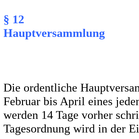
§ 12
Hauptversammlung
Die ordentliche Hauptversa
Februar bis April eines jeden
werden 14 Tage vorher schri
Tagesordnung wird in der Ei