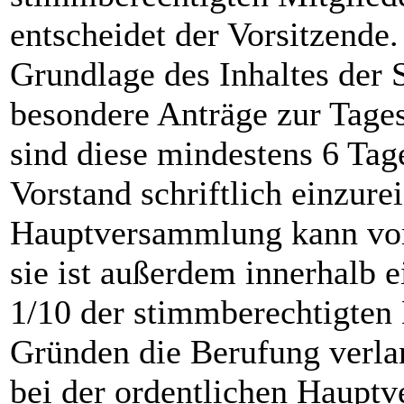
entscheidet der Vorsitzende
Grundlage des Inhaltes der 
besondere Anträge zur Tage
sind diese mindestens 6 Ta
Vorstand schriftlich einzure
Hauptversammlung kann vom
sie ist außerdem innerhalb 
1/10 der stimmberechtigten
Gründen die Berufung verla
bei der ordentlichen Haupt