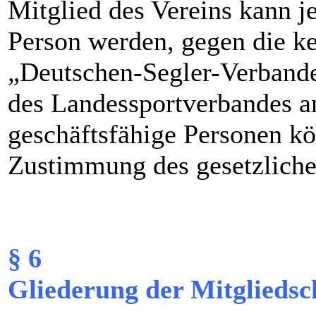
Mitglied des Vereins kann je
Person werden, gegen die k
„Deutschen-Segler-Verbande
des Landessportverbandes an
geschäftsfähige Personen kö
Zustimmung des gesetzliche
§ 6
Gliederung der Mitgliedsc