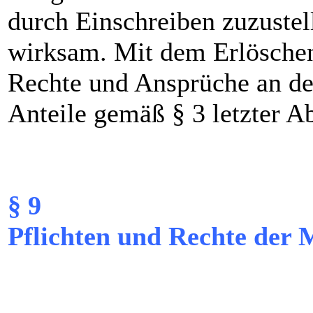
durch Einschreiben zuzustell
wirksam. Mit dem Erlöschen
Rechte und Ansprüche an den
Anteile gemäß § 3 letzter Ab
§ 9
Pflichten und Rechte der 