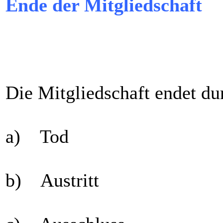
Ende der Mitgliedschaft
Die Mitgliedschaft endet du
a) Tod
b) Austritt