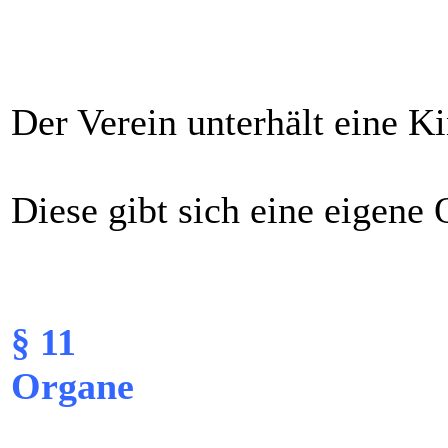
Der Verein unterhält eine K
Diese gibt sich eine eigene
§ 11
Organe