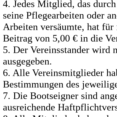
4. Jedes Mitglied, das dur
seine Pflegearbeiten oder a
Arbeiten versäumte, hat für 
Beitrag von 5,00 € in die Ve
5. Der Vereinsstander wird 
ausgegeben.
6. Alle Vereinsmitglieder ha
Bestimmungen des jeweilige
7. Die Bootseigner sind ange
ausreichende Haftpflichtver