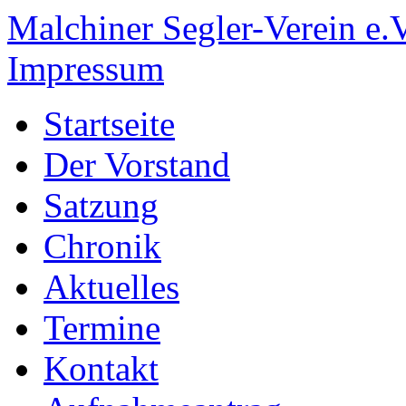
Malchiner Segler-Verein e.V
Impressum
Startseite
Der Vorstand
Satzung
Chronik
Aktuelles
Termine
Kontakt