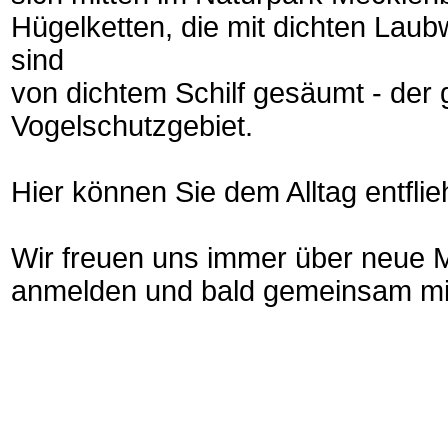
Hügelketten, die mit dichten Lau
sind
von dichtem Schilf gesäumt - der g
Vogelschutzgebiet.
Hier können Sie dem Alltag entfli
Wir freuen uns immer über neue Mi
anmelden und bald gemeinsam mit