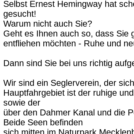
Selbst Ernest Hemingway hat sc
gesucht!
Warum nicht auch Sie?
Geht es Ihnen auch so, dass Sie 
entfliehen möchten - Ruhe und n
Dann sind Sie bei uns richtig auf
Wir sind ein Seglerverein, der si
Hauptfahrgebiet ist der ruhige und
sowie der
über den Dahmer Kanal und die
Beide Seen befinden
sich mitten im Naturpark Mecklen