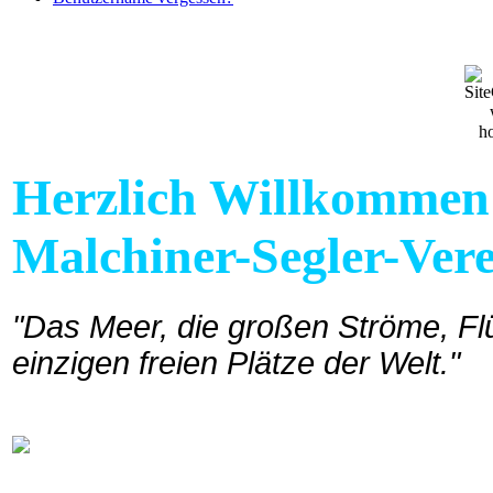
Herzlich Willkommen a
Malchiner-Segler-Vere
"Das Meer, die großen Ströme, Flü
einzigen freien Plätze der Welt."