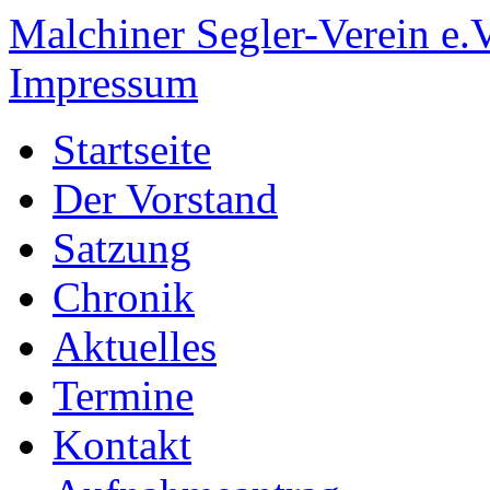
Malchiner Segler-Verein e.V
Impressum
Startseite
Der Vorstand
Satzung
Chronik
Aktuelles
Termine
Kontakt