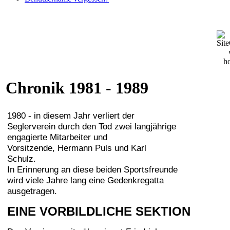
Chronik 1981 - 1989
1980 - in diesem Jahr verliert der
Seglerverein durch den Tod zwei langjährige
engagierte Mitarbeiter und
Vorsitzende, Hermann Puls und Karl
Schulz.
In Erinnerung an diese beiden Sportsfreunde
wird viele Jahre lang eine Gedenkregatta
ausgetragen.
EINE VORBILDLICHE SEKTION