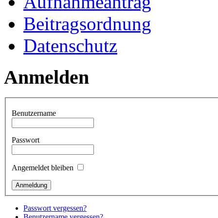
Aufnahmeantrag
Beitragsordnung
Datenschutz
Anmelden
Benutzername
Passwort
Angemeldet bleiben
Passwort vergessen?
Benutzername vergessen?